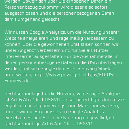
werden. Soweit den über Sie erhobenen Daten ein
Personenbezug zukommt, wird dieser also sofort
ausgeschlossen und die personenbezogenen Daten
damit umgehend gelöscht.
Wir nutzen Google Analytics, um die Nutzung unserer
Website analysieren und regelmäßig verbessern zu
können. Über die gewonnenen Statistiken können wir
unser Angebot verbessern und für Sie als Nutzer
interessanter ausgestalten. Für die Ausnahmefälle, in
denen personenbezogene Daten in die USA übertragen
werden, hat sich Google dem EU-US Privacy Shield
unterworfen,
https://www.privacyshield.gov/EU-US-
Framework
.
Rechtsgrundlage für die Nutzung von Google Analytics
ist Art. 6 Abs. 1 lit. f DSGVO. Unser berechtigtes Interesse
ergibt sich aus Optimierungs- und Marketingzwecken,
für die wir die Ergebnisse von Google Analytics
einsetzen. Haben Sie in die Nutzung eingewilligt, ist
Rechtsgrundlage Art. 6 Abs. 1 lit. a DSGVO.