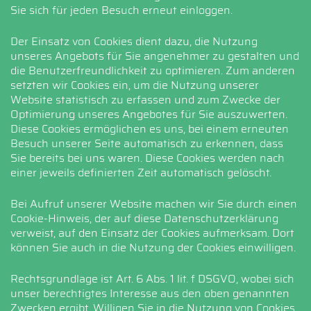
Sie sich für jeden Besuch erneut einloggen.
Der Einsatz von Cookies dient dazu, die Nutzung
unseres Angebots für Sie angenehmer zu gestalten und
die Benutzerfreundlichkeit zu optimieren. Zum anderen
setzten wir Cookies ein, um die Nutzung unserer
Website statistisch zu erfassen und zum Zwecke der
Optimierung unseres Angebotes für Sie auszuwerten.
Diese Cookies ermöglichen es uns, bei einem erneuten
Besuch unserer Seite automatisch zu erkennen, dass
Sie bereits bei uns waren. Diese Cookies werden nach
einer jeweils definierten Zeit automatisch gelöscht.
Bei Aufruf unserer Website machen wir Sie durch einen
Cookie-Hinweis, der auf diese Datenschutzerklärung
verweist, auf den Einsatz der Cookies aufmerksam. Dort
können Sie auch in die Nutzung der Cookies einwilligen.
Rechtsgrundlage ist Art. 6 Abs. 1 lit. f DSGVO, wobei sich
unser berechtigtes Interesse aus den oben genannten
Zwecken ergibt. Willigen Sie in die Nutzung von Cookies