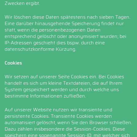
Zwecken ergibt.
Wir löschen diese Daten spätestens nach sieben Tagen.
Eine darüber hinausgehende Speicherung findet nur
statt, wenn die personenbezogenen Daten
entsprechend gelöscht oder anonymisiert wurden; bei
IP-Adressen geschieht dies bspw. durch eine
datenschutzkonforme Kürzung.
Cookies
Wir setzen auf unserer Seite Cookies ein. Bei Cookies
handelt es sich um kleine Textdateien, die auf Ihrem
System gespeichert werden und durch welche uns
bestimmte Informationen zufließen.
Auf unserer Website nutzen wir transiente und
persistente Cookies. Transiente Cookies werden
automatisiert gelöscht, wenn Sie den Browser schließen.
Dazu zählen insbesondere die Session-Cookies. Diese
speichern eine sogenannte Session-ID, mit welcher sich