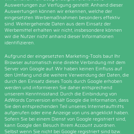
Auswertungen zur Verfügung gestellt. Anhand dieser
Auswertungen können wir erkennen, welche der
eingesetzten Werbemaßnahmen besonders effektiv
sind. Weitergehende Daten aus dem Einsatz der
Werbemittel erhalten wir nicht, insbesondere können
wir die Nutzer nicht anhand dieser Informationen
identifizieren.
Aufgrund der eingesetzten Marketing-Tools baut Ihr
Browser automatisch eine direkte Verbindung mit dem
Server von Google auf. Wir haben keinen Einfluss auf
den Umfang und die weitere Verwendung der Daten, die
durch den Einsatz dieses Tools durch Google erhoben
werden und informieren Sie daher entsprechend
unserem Kenntnisstand: Durch die Einbindung von
AdWords Conversion erhält Google die Information, dass
Sie den entsprechenden Teil unseres Internetauftritts
aufgerufen oder eine Anzeige von uns angeklickt haben.
Sofern Sie bei einem Dienst von Google registriert sind,
kann Google den Besuch Ihrem Account zuordnen.
Selbst wenn Sie nicht bei Google registriert sind bzw.