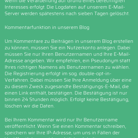
wenn die Verarbeitung auf Grund eines berechtigten
Interesses erfolgt. Die Logdaten auf unserem E-Mail-
Server werden spätestens nach sieben Tagen gelöscht.
Kommentarfunktion in unserem Blog
Um Kommentare zu Beiträgen in unserem Blog erstellen
zu können, müssen Sie ein Nutzerkonto anlegen. Dabei
müssen Sie nur Ihren Benutzernamen und Ihre E-Mail-
Adresse angeben. Wir empfehlen, ein Pseudonym statt
Ihres richtigen Namens als Benutzernamen zu wählen.
Die Registrierung erfolgt im sog. double-opt-in-
Verfahren. Dabei müssen Sie Ihre Anmeldung über eine
zu diesem Zweck zugesandte Bestätigungs-E-Mail, die
einen Link enthält, bestätigen. Die Bestätigung ist nur
binnen 24 Stunden möglich. Erfolgt keine Bestätigung,
löschen wir die Daten.
Bei Ihrem Kommentar wird nur Ihr Benutzername
veröffentlicht. Wenn Sie einen Kommentar schreiben,
speichern wir Ihre IP-Adresse, um uns in Fällen der