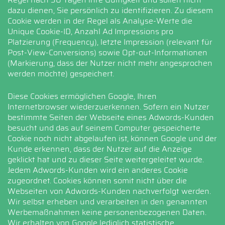
dazu dienen, Sie persönlich zu identifizieren. Zu diesem
Cookie werden in der Regel als Analyse-Werte die
Unique Cookie-ID, Anzahl Ad Impressions pro
Platzierung (Frequency), letzte Impression (relevant für
Post-View-Conversions) sowie Opt-out-Informationen
(Markierung, dass der Nutzer nicht mehr angesprochen
werden möchte) gespeichert.
Diese Cookies ermöglichen Google, Ihren
Internetbrowser wiederzuerkennen. Sofern ein Nutzer
bestimmte Seiten der Webseite eines Adwords-Kunden
besucht und das auf seinem Computer gespeicherte
Cookie noch nicht abgelaufen ist, können Google und der
Kunde erkennen, dass der Nutzer auf die Anzeige
geklickt hat und zu dieser Seite weitergeleitet wurde.
Jedem Adwords-Kunden wird ein anderes Cookie
zugeordnet. Cookies können somit nicht über die
Webseiten von Adwords-Kunden nachverfolgt werden.
Wir selbst erheben und verarbeiten in den genannten
Werbemaßnahmen keine personenbezogenen Daten.
Wir erhalten von Google lediglich statistische