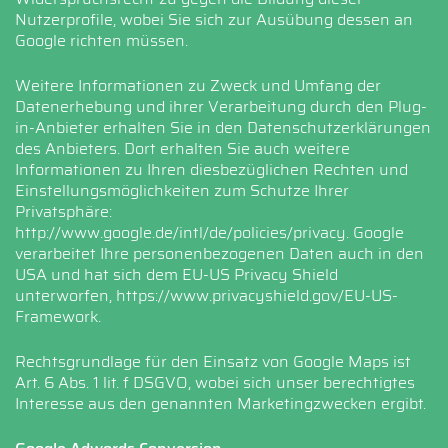
Nutzerprofile, wobei Sie sich zur Ausübung dessen an
Google richten müssen.
Weitere Informationen zu Zweck und Umfang der
Datenerhebung und ihrer Verarbeitung durch den Plug-
in-Anbieter erhalten Sie in den Datenschutzerklärungen
des Anbieters. Dort erhalten Sie auch weitere
Informationen zu Ihren diesbezüglichen Rechten und
Einstellungsmöglichkeiten zum Schutze Ihrer
Privatsphäre:
http://www.google.de/intl/de/policies/privacy
. Google
verarbeitet Ihre personenbezogenen Daten auch in den
USA und hat sich dem EU-US Privacy Shield
unterworfen,
https://www.privacyshield.gov/EU-US-
Framework
.
Rechtsgrundlage für den Einsatz von Google Maps ist
Art. 6 Abs. 1 lit. f DSGVO, wobei sich unser berechtigtes
Interesse aus den genannten Marketingzwecken ergibt.