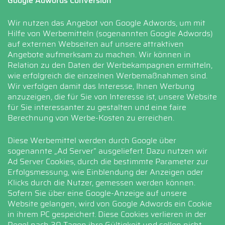
Google Adwords Conversion
Wir nutzen das Angebot von Google Adwords, um mit
Hilfe von Werbemitteln (sogenannten Google Adwords)
auf externen Webseiten auf unsere attraktiven
Angebote aufmerksam zu machen. Wir können in
Relation zu den Daten der Werbekampagnen ermitteln,
wie erfolgreich die einzelnen Werbemaßnahmen sind.
Wir verfolgen damit das Interesse, Ihnen Werbung
anzuzeigen, die für Sie von Interesse ist, unsere Website
für Sie interessanter zu gestalten und eine faire
Berechnung von Werbe-Kosten zu erreichen.
Diese Werbemittel werden durch Google über
sogenannte „Ad Server“ ausgeliefert. Dazu nutzen wir
Ad Server Cookies, durch die bestimmte Parameter zur
Erfolgsmessung, wie Einblendung der Anzeigen oder
Klicks durch die Nutzer, gemessen werden können.
Sofern Sie über eine Google-Anzeige auf unsere
Website gelangen, wird von Google Adwords ein Cookie
in ihrem PC gespeichert. Diese Cookies verlieren in der
Regel nach 30 Tagen ihre Gültigkeit und sollen nicht