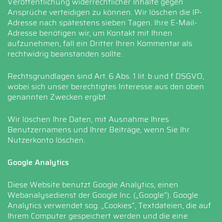
Veröffentlichung widerrechtlicher Inhalte gegen
Ansprüche verteidigen zu können. Wir löschen die IP-
Adresse nach spätestens sieben Tagen. Ihre E-Mail-
Adresse benötigen wir, um Kontakt mit Ihnen
aufzunehmen, fall ein Dritter Ihren Kommentar als
rechtwidrig beanstanden sollte.
Rechtsgrundlagen sind Art. 6 Abs. 1 lit. b und f DSGVO,
wobei sich unser berechtigtes Interesse aus den oben
genannten Zwecken ergibt.
Wir löschen Ihre Daten, mit Ausnahme Ihres
Benutzernamens und Ihrer Beiträge, wenn Sie Ihr
Nutzerkonto löschen.
Google Analytics
Diese Website benutzt Google Analytics, einen
Webanalysedienst der Google Inc. („Google“). Google
Analytics verwendet sog. „Cookies“, Textdateien, die auf
Ihrem Computer gespeichert werden und die eine