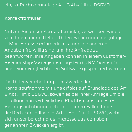
ein, ist Rechtsgrundlage Art. 6 Abs. 1 lit. a DSGVO.
Kontaktformular
Nutzen Sie unser Kontaktformular, verwenden wir die
von Ihnen übermittelten Daten, wobei nur eine gültige
E-Mail-Adresse erforderlich ist und die anderen
Angaben freiwillig sind, um Ihre Anfrage zu
beantworten. Ihre Angaben können in einem Customer-
Relationship-Management System („CRM System“)
oder einer vergleichbaren Software gespeichert werden.
Die Datenverarbeitung zum Zwecke der
Kontaktaufnahme mit uns erfolgt auf Grundlage des Art.
6 Abs. 1 lit. b DSGVO, soweit es bei Ihrer Anfrage um die
Erfüllung von vertraglichen Pflichten oder um eine
Vertragsanbahnung geht. In anderen Fällen findet sich
die Rechtsgrundlage in Art. 6 Abs. 1 lit. f DSGVO, wobei
sich unser berechtigtes Interesse aus den oben
genannten Zwecken ergibt.