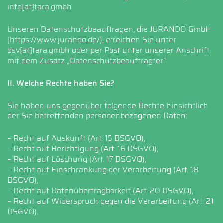
info[at]tara.gmbh
Unseren Datenschutzbeauftragen, die JURANDO GmbH
(
https://www.jurando.de/
), erreichen Sie unter
dsv[at]tara.gmbh oder per Post unter unserer Anschrift
mit dem Zusatz „Datenschutzbeauftragter“.
II. Welche Rechte haben Sie?
Sie haben uns gegenüber folgende Rechte hinsichtlich
der Sie betreffenden personenbezogenen Daten:
– Recht auf Auskunft (Art. 15 DSGVO),
– Recht auf Berichtigung (Art. 16 DSGVO),
– Recht auf Löschung (Art. 17 DSGVO),
– Recht auf Einschränkung der Verarbeitung (Art. 18
DSGVO),
– Recht auf Datenübertragbarkeit (Art. 20 DSGVO),
– Recht auf Widerspruch gegen die Verarbeitung (Art. 21
DSGVO).