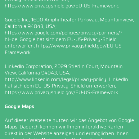
https://www.privacyshield.gov/EU-US-Framework
.
Google Inc., 1600 Amphitheater Parkway, Mountainview,
California 94043, USA;
https://www.google.com/policies/privacy/partners/?
hl=de
. Google hat sich dem EU-US-Privacy-Shield
unterworfen,
https://www.privacyshield.gov/EU-US-
Framework
.
LinkedIn Corporation, 2029 Stierlin Court, Mountain
View, California 94043, USA;
http://www.linkedin.com/legal/privacy-policy
. LinkedIn
hat sich dem EU-US-Privacy-Shield unterworfen,
https://www.privacyshield.gov/EU-US-Framework
.
Google Maps
Auf dieser Webseite nutzen wir das Angebot von Google
Maps. Dadurch können wir Ihnen interaktive Karten
direkt in der Website anzeigen und ermöglichen Ihnen