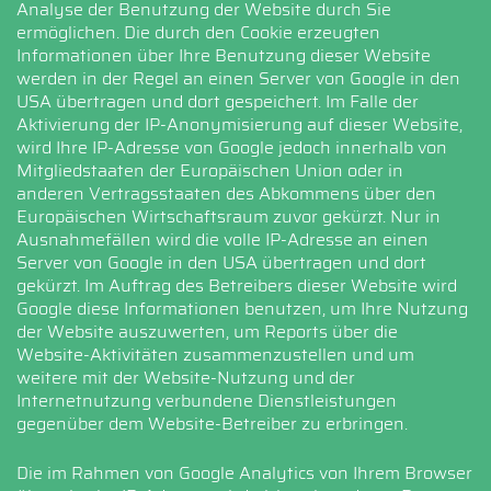
Analyse der Benutzung der Website durch Sie
ermöglichen. Die durch den Cookie erzeugten
Informationen über Ihre Benutzung dieser Website
werden in der Regel an einen Server von Google in den
USA übertragen und dort gespeichert. Im Falle der
Aktivierung der IP-Anonymisierung auf dieser Website,
wird Ihre IP-Adresse von Google jedoch innerhalb von
Mitgliedstaaten der Europäischen Union oder in
anderen Vertragsstaaten des Abkommens über den
Europäischen Wirtschaftsraum zuvor gekürzt. Nur in
Ausnahmefällen wird die volle IP-Adresse an einen
Server von Google in den USA übertragen und dort
gekürzt. Im Auftrag des Betreibers dieser Website wird
Google diese Informationen benutzen, um Ihre Nutzung
der Website auszuwerten, um Reports über die
Website-Aktivitäten zusammenzustellen und um
weitere mit der Website-Nutzung und der
Internetnutzung verbundene Dienstleistungen
gegenüber dem Website-Betreiber zu erbringen.
Die im Rahmen von Google Analytics von Ihrem Browser