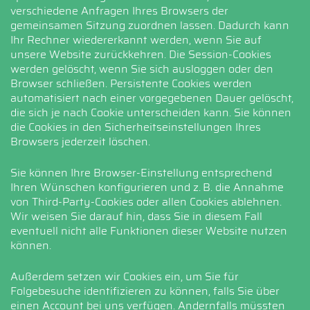
verschiedene Anfragen Ihres Browsers der
gemeinsamen Sitzung zuordnen lassen. Dadurch kann
Ihr Rechner wiedererkannt werden, wenn Sie auf
unsere Website zurückkehren. Die Session-Cookies
werden gelöscht, wenn Sie sich ausloggen oder den
Browser schließen. Persistente Cookies werden
automatisiert nach einer vorgegebenen Dauer gelöscht,
die sich je nach Cookie unterscheiden kann. Sie können
die Cookies in den Sicherheitseinstellungen Ihres
Browsers jederzeit löschen.
Sie können Ihre Browser-Einstellung entsprechend
Ihren Wünschen konfigurieren und z. B. die Annahme
von Third-Party-Cookies oder allen Cookies ablehnen.
Wir weisen Sie darauf hin, dass Sie in diesem Fall
eventuell nicht alle Funktionen dieser Website nutzen
können.
Außerdem setzen wir Cookies ein, um Sie für
Folgebesuche identifizieren zu können, falls Sie über
einen Account bei uns verfügen. Andernfalls müssten