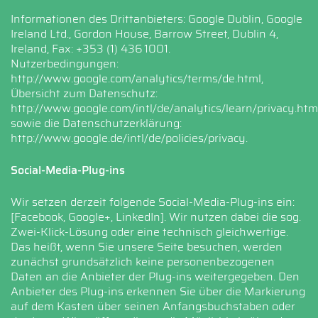
Informationen des Drittanbieters: Google Dublin, Google
Ireland Ltd., Gordon House, Barrow Street, Dublin 4,
Ireland, Fax: +353 (1) 436 1001.
Nutzerbedingungen:
http://www.google.com/analytics/terms/de.html
,
Übersicht zum Datenschutz:
http://www.google.com/intl/de/analytics/learn/privacy.htm
sowie die Datenschutzerklärung:
http://www.google.de/intl/de/policies/privacy
.
Social-Media-Plug-ins
Wir setzen derzeit folgende Social-Media-Plug-ins ein:
[Facebook, Google+, LinkedIn]. Wir nutzen dabei die sog.
Zwei-Klick-Lösung oder eine technisch gleichwertige.
Das heißt, wenn Sie unsere Seite besuchen, werden
zunächst grundsätzlich keine personenbezogenen
Daten an die Anbieter der Plug-ins weitergegeben. Den
Anbieter des Plug-ins erkennen Sie über die Markierung
auf dem Kasten über seinen Anfangsbuchstaben oder