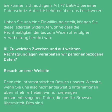
Sie können sich auch gem. Art 77 DSGVO bei einer
Datenschutz-Aufsichtsbehörde über uns beschweren.
Haben Sie uns eine Einwilligung erteilt, können Sie
diese jederzeit widerrufen, ohne dass die
Rechtmäßigkeit der bis zum Widerruf erfolgten
Verarbeitung berührt wird.
III. Zu welchen Zwecken und auf welchen
Rechtsgrundlagen verarbeiten wir personenbezogene
Daten?
Besuch unserer Website
Beim rein informatorischen Besuch unserer Website,
wenn Sie uns also nicht anderweitig Informationen
übermitteln, erheben wir nur diejenigen
personenbezogenen Daten, die uns Ihr Browser
übermittelt. Dies sind: