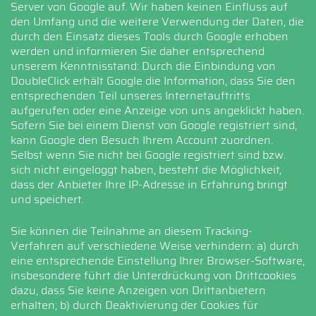
Server von Google auf. Wir haben keinen Einfluss auf
den Umfang und die weitere Verwendung der Daten, die
durch den Einsatz dieses Tools durch Google erhoben
werden und informieren Sie daher entsprechend
unserem Kenntnisstand: Durch die Einbindung von
DoubleClick erhält Google die Information, dass Sie den
entsprechenden Teil unseres Internetauftritts
aufgerufen oder eine Anzeige von uns angeklickt haben.
Sofern Sie bei einem Dienst von Google registriert sind,
kann Google den Besuch Ihrem Account zuordnen.
Selbst wenn Sie nicht bei Google registriert sind bzw.
sich nicht eingeloggt haben, besteht die Möglichkeit,
dass der Anbieter Ihre IP-Adresse in Erfahrung bringt
und speichert.
Sie können die Teilnahme an diesem Tracking-
Verfahren auf verschiedene Weise verhindern: a) durch
eine entsprechende Einstellung Ihrer Browser-Software,
insbesondere führt die Unterdrückung von Drittcookies
dazu, dass Sie keine Anzeigen von Drittanbietern
erhalten; b) durch Deaktivierung der Cookies für