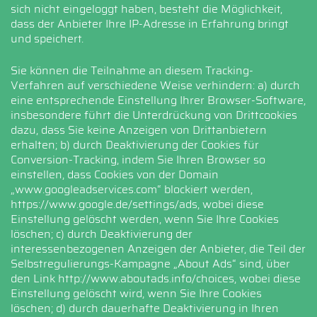
sich nicht eingeloggt haben, besteht die Möglichkeit,
dass der Anbieter Ihre IP-Adresse in Erfahrung bringt
und speichert.
Sie können die Teilnahme an diesem Tracking-
Verfahren auf verschiedene Weise verhindern: a) durch
eine entsprechende Einstellung Ihrer Browser-Software,
insbesondere führt die Unterdrückung von Drittcookies
dazu, dass Sie keine Anzeigen von Drittanbietern
erhalten; b) durch Deaktivierung der Cookies für
Conversion-Tracking, indem Sie Ihren Browser so
einstellen, dass Cookies von der Domain
„www.googleadservices.com“ blockiert werden,
https://www.google.de/settings/ads
, wobei diese
Einstellung gelöscht werden, wenn Sie Ihre Cookies
löschen; c) durch Deaktivierung der
interessenbezogenen Anzeigen der Anbieter, die Teil der
Selbstregulierungs-Kampagne „About Ads“ sind, über
den Link http://www.aboutads.info/choices, wobei diese
Einstellung gelöscht wird, wenn Sie Ihre Cookies
löschen; d) durch dauerhafte Deaktivierung in Ihren