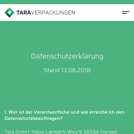
Datenschutzerklärung
Stand 13.06.2018
I. Wer ist der Verantwortliche und wie erreiche ich den
Datenschutzbeauftragen?
Tara GmbH, Klaus-Lamberti-Weg 9, 58566 Kierspe,