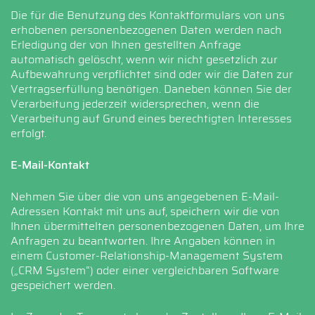
Die für die Benutzung des Kontaktformulars von uns
erhobenen personenbezogenen Daten werden nach
Erledigung der von Ihnen gestellten Anfrage
automatisch gelöscht, wenn wir nicht gesetzlich zur
Aufbewahrung verpflichtet sind oder wir die Daten zur
Vertragserfüllung benötigen. Daneben können Sie der
Verarbeitung jederzeit widersprechen, wenn die
Verarbeitung auf Grund eines berechtigten Interesses
erfolgt.
E-Mail-Kontakt
Nehmen Sie über die von uns angegebenen E-Mail-
Adressen Kontakt mit uns auf, speichern wir die von
Ihnen übermittelten personenbezogenen Daten, um Ihre
Anfragen zu beantworten. Ihre Angaben können in
einem Customer-Relationship-Management System
(„CRM System“) oder einer vergleichbaren Software
gespeichert werden.