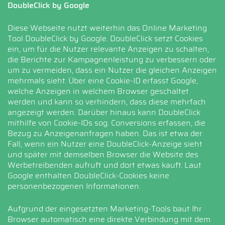
DoubleClick by Google
Diese Webseite nutzt weiterhin das Online Marketing
Tool DoubleClick by Google. DoubleClick setzt Cookies
ein, um für die Nutzer relevante Anzeigen zu schalten,
die Berichte zur Kampagnenleistung zu verbessern oder
um zu vermeiden, dass ein Nutzer die gleichen Anzeigen
mehrmals sieht. Über eine Cookie-ID erfasst Google,
welche Anzeigen in welchem Browser geschaltet
werden und kann so verhindern, dass diese mehrfach
angezeigt werden. Darüber hinaus kann DoubleClick
mithilfe von Cookie-IDs sog. Conversions erfassen, die
Bezug zu Anzeigenanfragen haben. Das ist etwa der
Fall, wenn ein Nutzer eine DoubleClick-Anzeige sieht
und später mit demselben Browser die Website des
Werbetreibenden aufruft und dort etwas kauft. Laut
Google enthalten DoubleClick-Cookies keine
personenbezogenen Informationen.
Aufgrund der eingesetzten Marketing-Tools baut Ihr
Browser automatisch eine direkte Verbindung mit dem