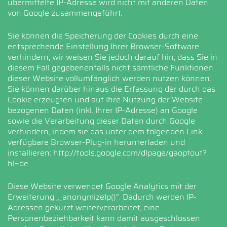
übermittelte IP-Adresse wird nicht mit anderen Daten
von Google zusammengeführt.
Sie können die Speicherung der Cookies durch eine
entsprechende Einstellung Ihrer Browser-Software
verhindern; wir weisen Sie jedoch darauf hin, dass Sie in
diesem Fall gegebenenfalls nicht sämtliche Funktionen
dieser Website vollumfänglich werden nutzen können.
Sie können darüber hinaus die Erfassung der durch das
Cookie erzeugten und auf Ihre Nutzung der Website
bezogenen Daten (inkl. Ihrer IP-Adresse) an Google
sowie die Verarbeitung dieser Daten durch Google
verhindern, indem sie das unter dem folgenden Link
verfügbare Browser-Plug-in herunterladen und
installieren:
http://tools.google.com/dlpage/gaoptout?
hl=de
.
Diese Website verwendet Google Analytics mit der
Erweiterung „_anonymizeIp()“. Dadurch werden IP-
Adressen gekürzt weiterverarbeitet, eine
Personenbeziehbarkeit kann damit ausgeschlossen