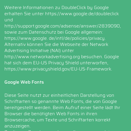
Weitere Informationen zu DoubleClick by Google
erhalten Sie unter
https://www.google.de/doubleclick
und
http://support.google.com/adsense/answer/2839090
,
sowie zum Datenschutz bei Google allgemein:
https://www.google. de/intl/de/policies/privacy.
Alternativ können Sie die Webseite der Network
Advertising Initiative (NAI) unter
http://www.networkadvertising.org
besuchen. Google
hat sich dem EU-US Privacy Shield unterworfen,
https://www.privacyshield.gov/EU-US-Framework
.
Google Web Fonts
Diese Seite nutzt zur einheitlichen Darstellung von
Schriftarten so genannte Web Fonts, die von Google
bereitgestellt werden. Beim Aufruf einer Seite lädt Ihr
Browser die benötigten Web Fonts in ihren
Browsercache, um Texte und Schriftarten korrekt
anzuzeigen.